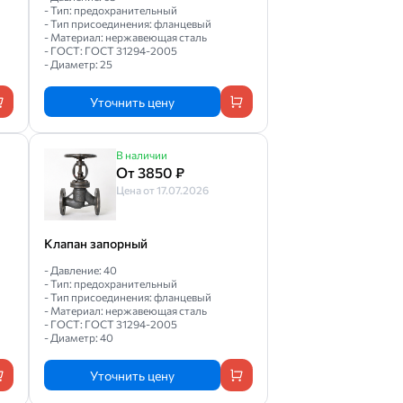
- Тип: предохранительный
- Тип присоединения: фланцевый
- Материал: нержавеющая сталь
- ГОСТ: ГОСТ 31294-2005
- Диаметр: 25
Уточнить цену
В наличии
От 3850 ₽
Цена от 17.07.2026
Клапан запорный
- Давление: 40
- Тип: предохранительный
- Тип присоединения: фланцевый
- Материал: нержавеющая сталь
- ГОСТ: ГОСТ 31294-2005
- Диаметр: 40
Уточнить цену