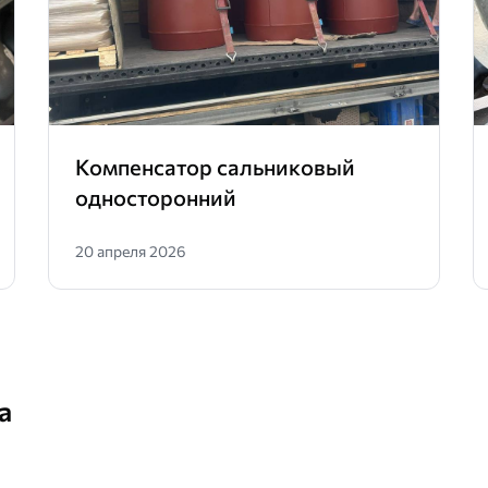
Компенсатор сальниковый
односторонний
20 апреля 2026
а