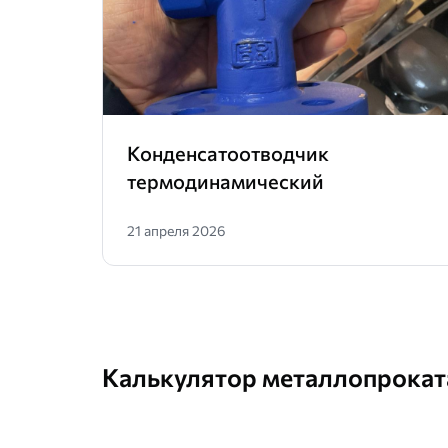
Конденсатоотводчик
термодинамический
21 апреля 2026
Калькулятор металлопрокат