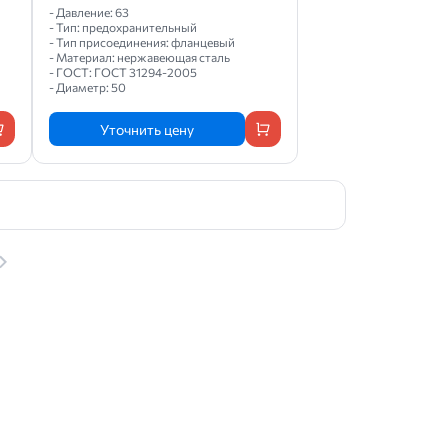
- Давление: 63
- Тип: предохранительный
- Тип присоединения: фланцевый
- Материал: нержавеющая сталь
- ГОСТ: ГОСТ 31294-2005
- Диаметр: 50
Уточнить цену