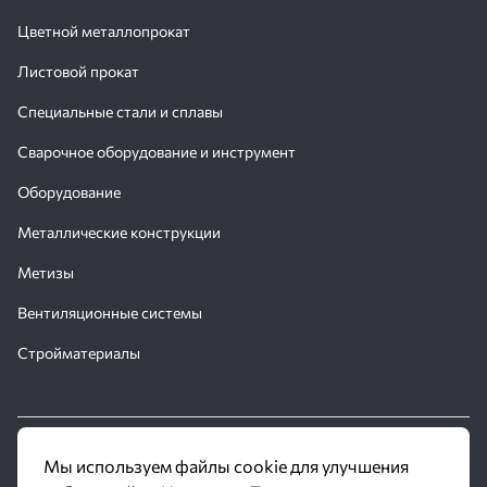
Цветной металлопрокат
Листовой прокат
Специальные стали и сплавы
Сварочное оборудование и инструмент
Оборудование
Металлические конструкции
Метизы
Вентиляционные системы
Стройматериалы
© 2016 - 2026 Производственное объединение «Трубное
Мы используем файлы cookie для улучшения
Решение»