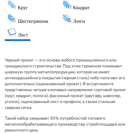
Черный прокат — это основа любого промышленного или
гражданского строительства. Под этим термином понимают
широкую группу металлопродукции, которая не имеет
антикоррозийного покрытия (черная сталь) либо получает его
дополнительно (оцинкованный прокат). В ассортименте
представлены четыре ключевых направления: сортовой прокат
(круг, квадрат, полоса), фасонный прокат (двутавр, швеллер,
уголок), оцинкованный лист и профили, а также стальная
сварная сетка.
Такой набор закрывает 95% потребностей типового
металлообрабатывающего производства, стройплощадки или
ремонтного цеха.