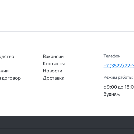
одство
Вакансии
Телефон
Контакты
+7 (3522) 22-
ании
Новости
Режим работы:
 договор
Доставка
с 9:00 до 18:
будням