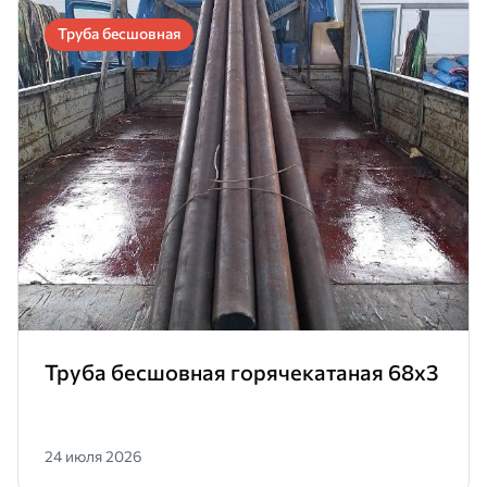
Труба бесшовная
Труба бесшовная горячекатаная 68х3
24 июля 2026