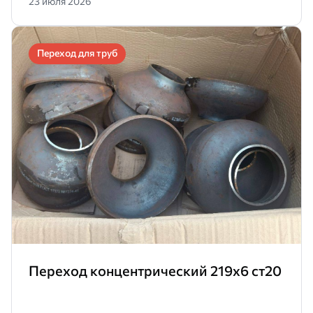
23 июля 2026
Переход для труб
Переход концентрический 219х6 ст20