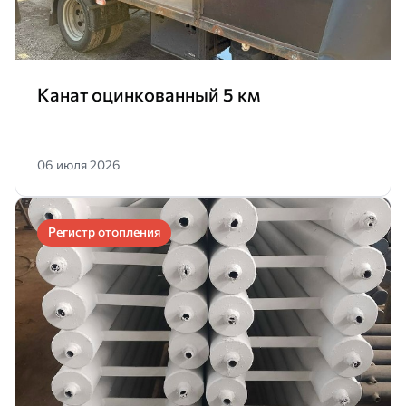
Канат оцинкованный 5 км
06 июля 2026
Регистр отопления