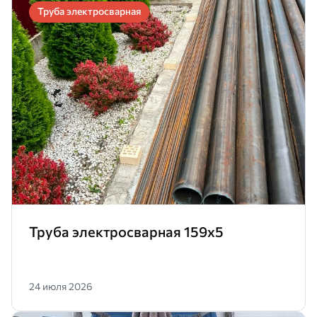
Труба электросварная
Труба электросварная 159х5
24 июля 2026