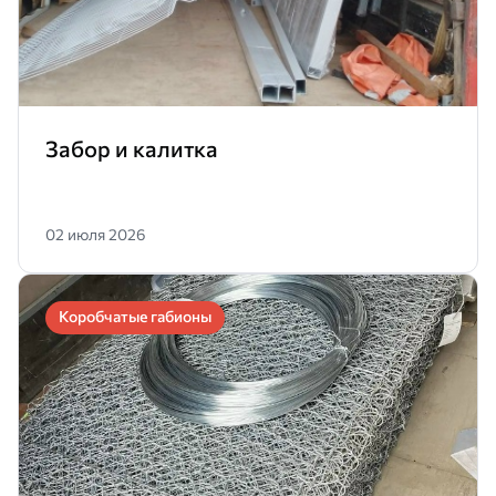
Забор и калитка
02 июля 2026
Коробчатые габионы