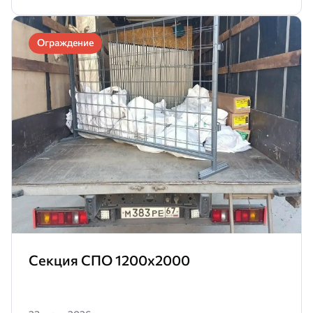
Ограждение
Секция СПО 1200х2000