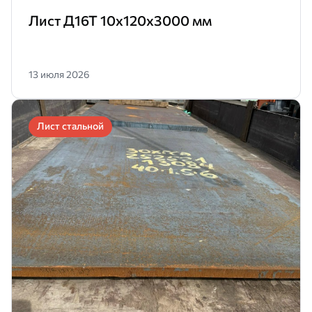
Лист Д16Т 10х120х3000 мм
13 июля 2026
Лист стальной