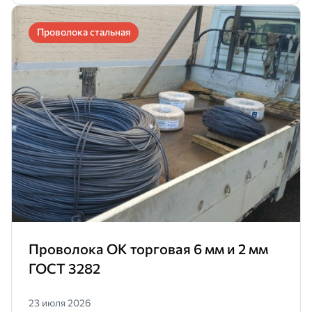
Проволока стальная
Проволока ОК торговая 6 мм и 2 мм
ГОСТ 3282
23 июля 2026