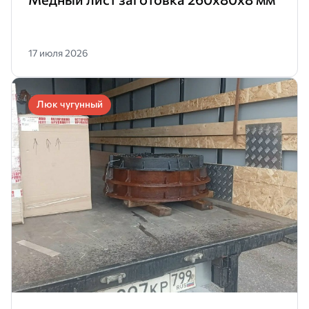
17 июля 2026
Люк чугунный