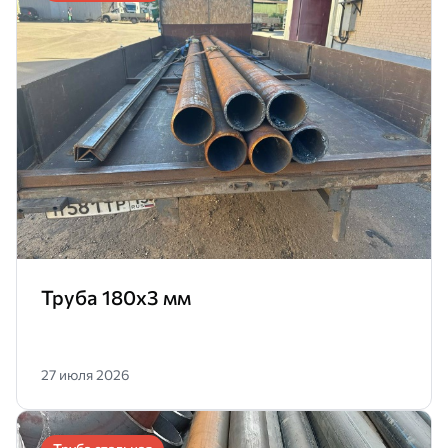
Труба 180x3 мм
27 июля 2026