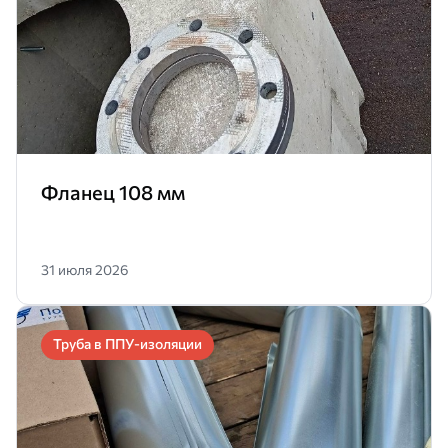
Фланец 108 мм
31 июля 2026
Труба в ППУ-изоляции