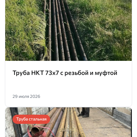
Труба НКТ 73х7 с резьбой и муфтой
29 июля 2026
Труба стальная