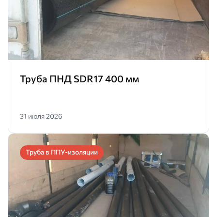
Труба ПНД SDR17 400 мм
31 июля 2026
Труба в ППУ-изоляции