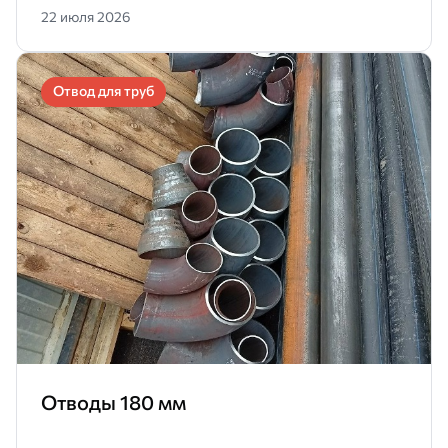
22 июля 2026
Отвод для труб
Отводы 180 мм