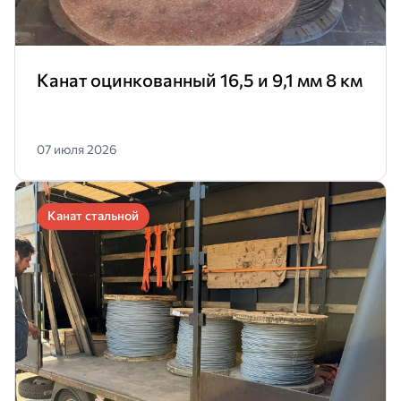
Канат оцинкованный 16,5 и 9,1 мм 8 км
07 июля 2026
Канат стальной