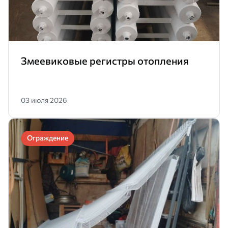
Змеевиковые регистры отопления
03 июля 2026
Ограждение