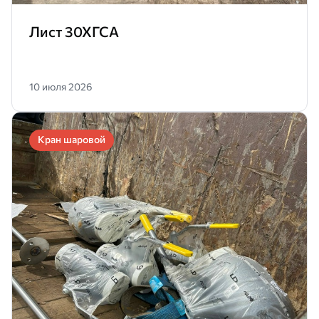
Лист 30ХГСА
10 июля 2026
Кран шаровой