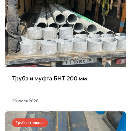
Труба и муфта БНТ 200 мм
29 июля 2026
Труба стальная