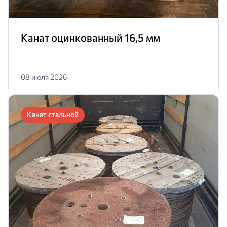
Канат оцинкованный 16,5 мм
08 июля 2026
Канат стальной