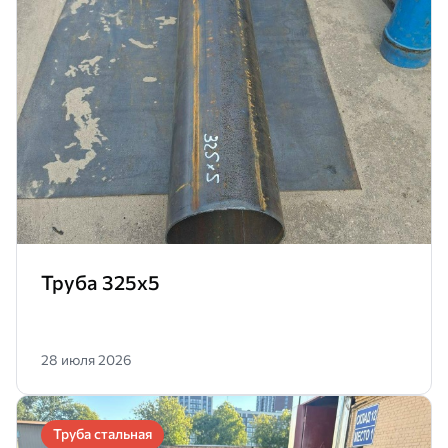
Труба 325х5
28 июля 2026
Труба стальная