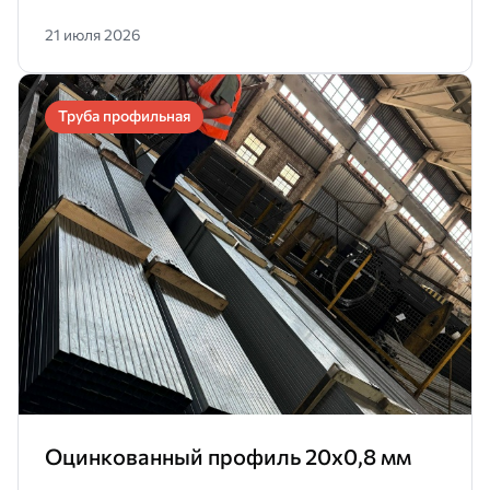
21 июля 2026
Труба профильная
Оцинкованный профиль 20х0,8 мм