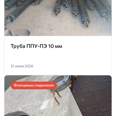
Труба ППУ-ПЭ 10 мм
31 июля 2026
Фланцевые соединения