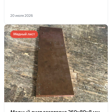
20 июля 2026
Медный лист
Медный лист заготовка 260х80х8 мм