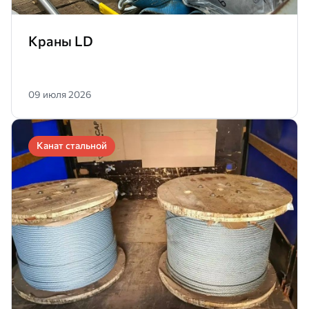
Краны LD
09 июля 2026
Канат стальной