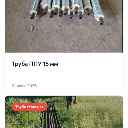
Труба ППУ 15 мм
31 июля 2026
Труба стальная