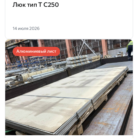
Люк тип Т С250
14 июля 2026
Алюминиевый лист