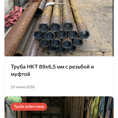
Труба НКТ 89х6,5 мм с резьбой и
муфтой
29 июля 2026
Труба асбестовая