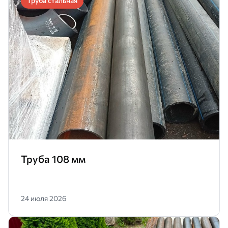
Труба стальная
Труба 108 мм
24 июля 2026