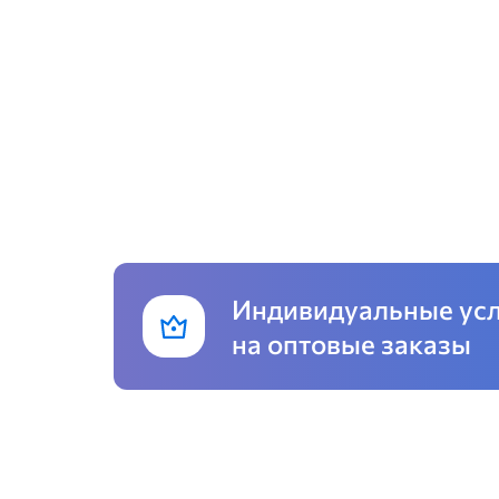
Индивидуальные ус
на оптовые заказы