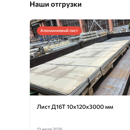
Наши отгрузки
Алюминиевый лист
Лист Д16Т 10х120х3000 мм
13 июля 2026