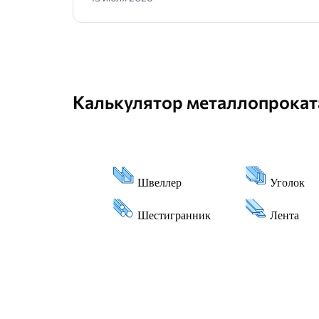
Калькулятор металлопрокат