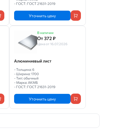
- ГОСТ: ГОСТ 21631-2019
Уточнить цену
В наличии
От 372 ₽
Цена от 16.07.2026
Алюминиевый лист
- Толщина: 6
- Ширина: 1700
- Тип: обычный
- Марка: АКМБ
- ГОСТ: ГОСТ 21631-2019
Уточнить цену