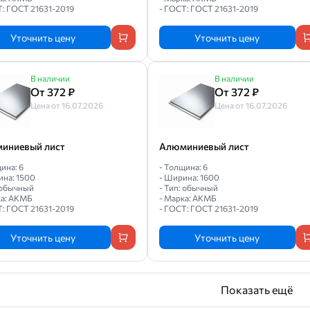
Т: ГОСТ 21631-2019
- ГОСТ: ГОСТ 21631-2019
Уточнить цену
Уточнить цену
В наличии
В наличии
От 372 ₽
От 372 ₽
Цена от 16.07.2026
Цена от 16.07.2026
иниевый лист
Алюминиевый лист
ина: 6
- Толщина: 6
ина: 1500
- Ширина: 1600
: обычный
- Тип: обычный
ка: АКМБ
- Марка: АКМБ
Т: ГОСТ 21631-2019
- ГОСТ: ГОСТ 21631-2019
Уточнить цену
Уточнить цену
Показать ещё