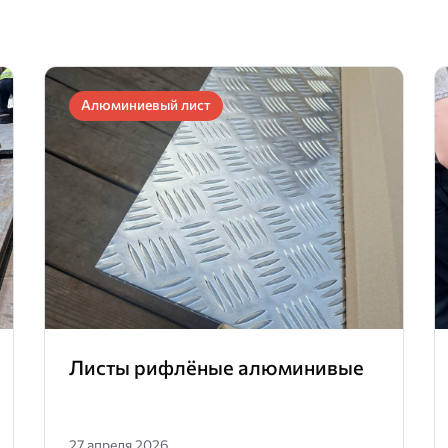
Алюминиевый лист
Листы рифлёные алюминивые
27 апреля 2026