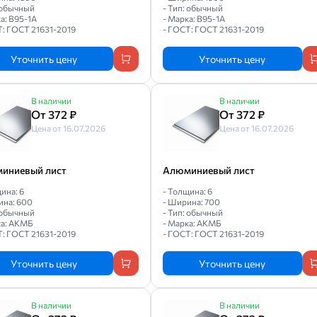
: обычный
- Тип: обычный
а: В95-1А
- Марка: В95-1А
Т: ГОСТ 21631-2019
- ГОСТ: ГОСТ 21631-2019
Уточнить цену
Уточнить цену
В наличии
В наличии
От 372 ₽
От 372 ₽
Цена от 16.07.2026
Цена от 16.07.2026
иниевый лист
Алюминиевый лист
ина: 6
- Толщина: 6
ина: 600
- Ширина: 700
: обычный
- Тип: обычный
ка: АКМБ
- Марка: АКМБ
Т: ГОСТ 21631-2019
- ГОСТ: ГОСТ 21631-2019
Уточнить цену
Уточнить цену
В наличии
В наличии