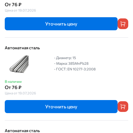
От 76 ₽
Цена от 19.07.2026
Уточнить цену
Автоматная сталь
- Диаметр: 15
- Марка: 38SMnPb28
- ГОСТ: EN 10277-3:2008
В наличии
От 76 ₽
Цена от 19.07.2026
Уточнить цену
Автоматная сталь