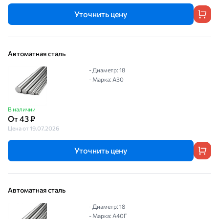
Уточнить цену
Автоматная сталь
- Диаметр: 18
- Марка: А30
В наличии
От 43 ₽
Цена от 19.07.2026
Уточнить цену
Автоматная сталь
- Диаметр: 18
- Марка: А40Г