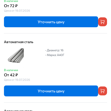
В наличии
От 72 ₽
Цена от 19.07.2026
Уточнить цену
Автоматная сталь
- Диаметр: 16
- Марка: А40Г
В наличии
От 42 ₽
Цена от 19.07.2026
Уточнить цену
Автоматная сталь