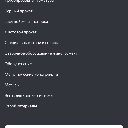
Трубопроводная арматура
Черный прокат
Цветной металлопрокат
Листовой прокат
Специальные стали и сплавы
Сварочное оборудование и инструмент
Оборудование
Металлические конструкции
Метизы
Вентиляционные системы
Стройматериалы