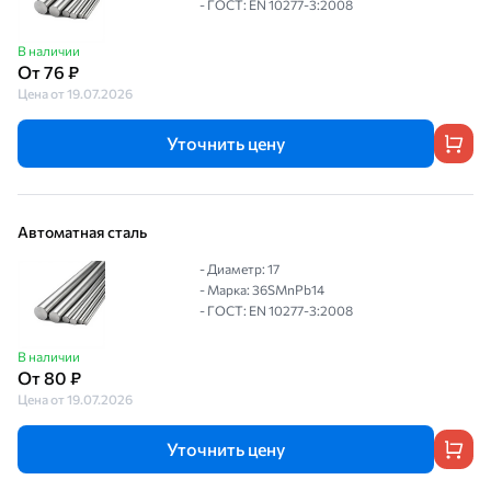
- ГОСТ: EN 10277-3:2008
В наличии
От 76 ₽
Цена от 19.07.2026
Уточнить цену
Автоматная сталь
- Диаметр: 17
- Марка: 36SMnPb14
- ГОСТ: EN 10277-3:2008
В наличии
От 80 ₽
Цена от 19.07.2026
Уточнить цену