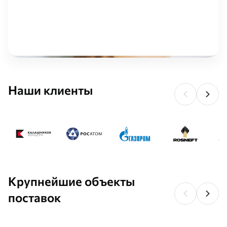
Наши клиенты
Крупнейшие объекты
поставок