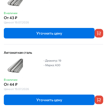
В наличии
От 43 ₽
Цена от 19.07.2026
Уточнить цену
Автоматная сталь
- Диаметр: 19
- Марка: А30
В наличии
От 44 ₽
Цена от 19.07.2026
Уточнить цену