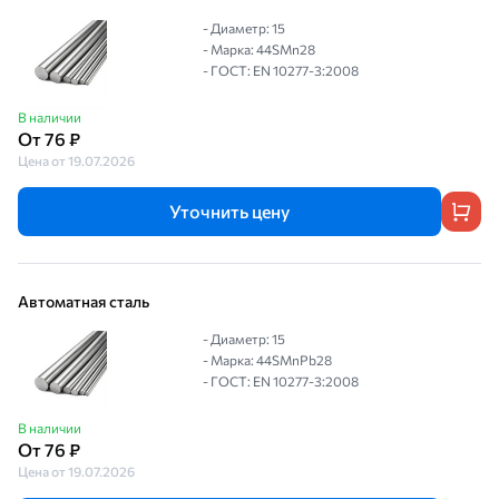
- Диаметр: 15
- Марка: 44SMn28
- ГОСТ: EN 10277-3:2008
В наличии
От 76 ₽
Цена от 19.07.2026
Уточнить цену
Автоматная сталь
- Диаметр: 15
- Марка: 44SMnPb28
- ГОСТ: EN 10277-3:2008
В наличии
От 76 ₽
Цена от 19.07.2026