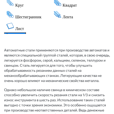
Автоматные стали применяются при производстве автоматов и
являются специальной группой сталей, которая, в свою очередь,
легируется фосфором, серой, кальцием, селеном, теллуром и
свинцом. Сталь легируется для того, чтобы улучшить
обрабатываемость резанием данных сталей на
механообрабатывающих станках. Легирующие качества не
очень хорошо влияют на механические свойства металла.
Однако небольшое наличие свинца в химическом составе
способно увеличить скорость резания стали на 1/3 и снизить
износ инструмента в шесть раз. Использование таких сталей
выгодно с точки зрения экономики. Это особенно ощущается
при производстве неответственных деталей. Ведь денежные