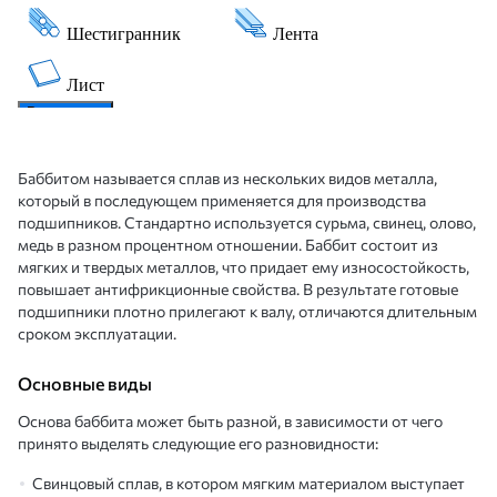
Баббитом называется сплав из нескольких видов металла,
который в последующем применяется для производства
подшипников. Стандартно используется сурьма, свинец, олово,
медь в разном процентном отношении. Баббит состоит из
мягких и твердых металлов, что придает ему износостойкость,
повышает антифрикционные свойства. В результате готовые
подшипники плотно прилегают к валу, отличаются длительным
сроком эксплуатации.
Основные виды
Основа баббита может быть разной, в зависимости от чего
принято выделять следующие его разновидности:
Свинцовый сплав, в котором мягким материалом выступает