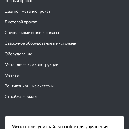
Черный прокат
Цветной металлопрокат
Листовой прокат
Специальные стали и сплавы
Сварочное оборудование и инструмент
Оборудование
Металлические конструкции
Метизы
Вентиляционные системы
Стройматериалы
© 2016 - 2026 Производственное объединение «Трубное
Мы используем файлы cookie для улучшения