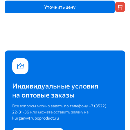
Уточнить цену
Индивидуальные условия
на оптовые заказы
Все вопросы можно задать по телефону
+7 (3522)
22-31-36
или можете оставить заявку на
kurgan@truboproduct.ru