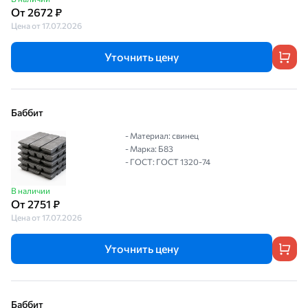
От 2672 ₽
Цена от 17.07.2026
Уточнить цену
Баббит
- Материал: свинец
- Марка: Б83
- ГОСТ: ГОСТ 1320-74
В наличии
От 2751 ₽
Цена от 17.07.2026
Уточнить цену
Баббит