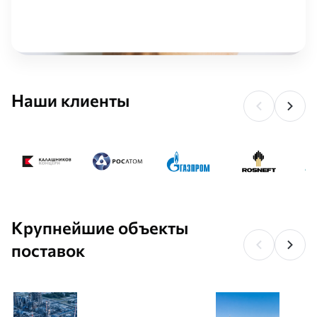
Наши клиенты
Крупнейшие объекты
поставок