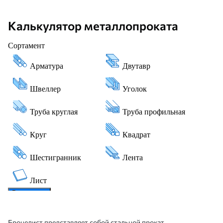
Калькулятор металлопроката
Бронелист представляет собой стальной прокат,