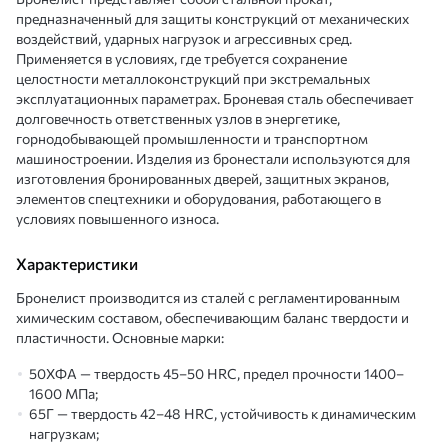
предназначенный для защиты конструкций от механических
воздействий, ударных нагрузок и агрессивных сред.
Применяется в условиях, где требуется сохранение
целостности металлоконструкций при экстремальных
эксплуатационных параметрах. Броневая сталь обеспечивает
долговечность ответственных узлов в энергетике,
горнодобывающей промышленности и транспортном
машиностроении. Изделия из бронестали используются для
изготовления бронированных дверей, защитных экранов,
элементов спецтехники и оборудования, работающего в
условиях повышенного износа.
Характеристики
Бронелист производится из сталей с регламентированным
химическим составом, обеспечивающим баланс твердости и
пластичности. Основные марки:
50ХФА — твердость 45–50 HRC, предел прочности 1400–
1600 МПа;
65Г — твердость 42–48 HRC, устойчивость к динамическим
нагрузкам;