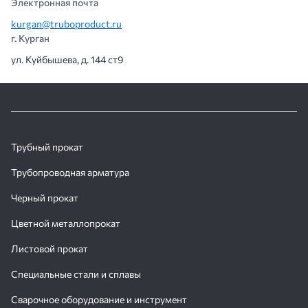
Электронная почта
kurgan@truboproduct.ru
г. Курган
ул. Куйбышева, д. 144 ст9
Трубный прокат
Трубопроводная арматура
Черный прокат
Цветной металлопрокат
Листовой прокат
Специальные стали и сплавы
Сварочное оборудование и инструмент