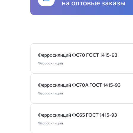
на оптовые заказы
Ферросилиций ФС70 ГОСТ 1415-93
Ферросилиций
Ферросилиций ФС70А ГОСТ 1415-93
Ферросилиций
Ферросилиций ФС65 ГОСТ 1415-93
Ферросилиций