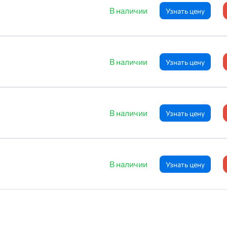
В наличии
Узнать цену
В наличии
Узнать цену
В наличии
Узнать цену
В наличии
Узнать цену