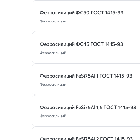
Ферросилиций ФС50 ГОСТ 1415-93
Ферросилиций
Ферросилиций ФС45 ГОСТ 1415-93
Ферросилиций
Ферросилиций FeSi75Al 1 ГОСТ 1415-93
Ферросилиций
Ферросилиций FeSi75Al 1,5 ГОСТ 1415-93
Ферросилиций
Ферросилиций FeSi75Al 2 ГОСТ 1415-93