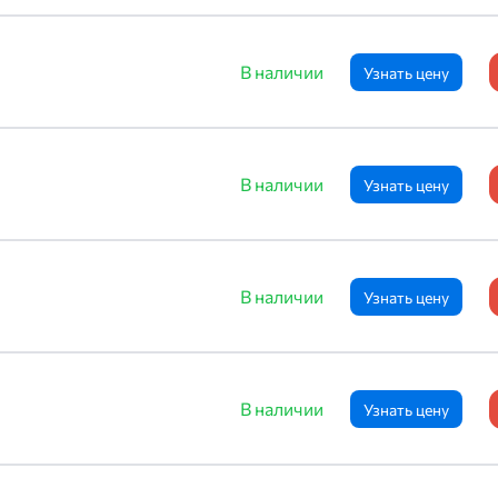
В наличии
Узнать цену
В наличии
Узнать цену
В наличии
Узнать цену
В наличии
Узнать цену