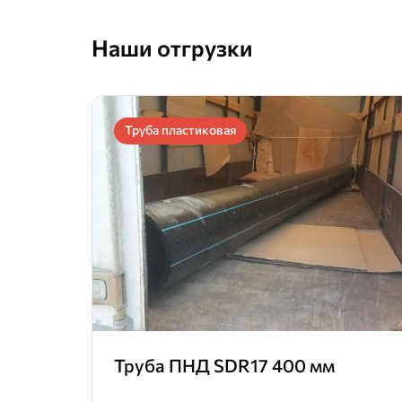
Наши отгрузки
Труба пластиковая
Труба ПНД SDR17 400 мм