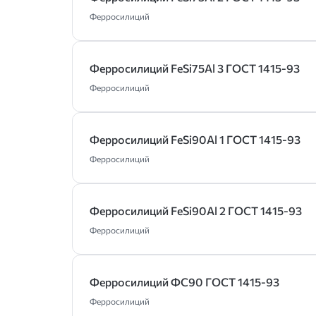
Ферросилиций
Ферросилиций FeSi75Al 3 ГОСТ 1415-93
Ферросилиций
Ферросилиций FeSi90Al 1 ГОСТ 1415-93
Ферросилиций
Ферросилиций FeSi90Al 2 ГОСТ 1415-93
Ферросилиций
Ферросилиций ФС90 ГОСТ 1415-93
Ферросилиций