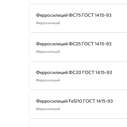
Ферросилиций ФС75 ГОСТ 1415-93
Ферросилиций
Ферросилиций ФС25 ГОСТ 1415-93
Ферросилиций
Ферросилиций ФС20 ГОСТ 1415-93
Ферросилиций
Ферросилиций FeSi10 ГОСТ 1415-93
Ферросилиций