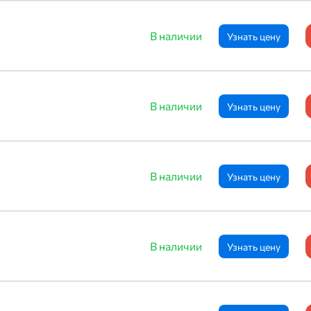
В наличии
Узнать цену
В наличии
Узнать цену
В наличии
Узнать цену
В наличии
Узнать цену