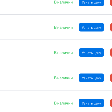
В наличии
Узнать цену
В наличии
Узнать цену
В наличии
Узнать цену
В наличии
Узнать цену
В наличии
Узнать цену