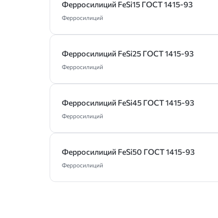
Ферросилиций FeSi15 ГОСТ 1415-93
Ферросилиций
Ферросилиций FeSi25 ГОСТ 1415-93
Ферросилиций
Ферросилиций FeSi45 ГОСТ 1415-93
Ферросилиций
Ферросилиций FeSi50 ГОСТ 1415-93
Ферросилиций