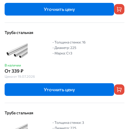
Уточнить цену
Труба стальная
- Толщина стенки: 16
- Диаметр: 225
- Марка: Ст3
В наличии
От 339 ₽
Цена от 19.07.2026
Уточнить цену
Труба стальная
- Толщина стенки: 3
- Диаметр: 225