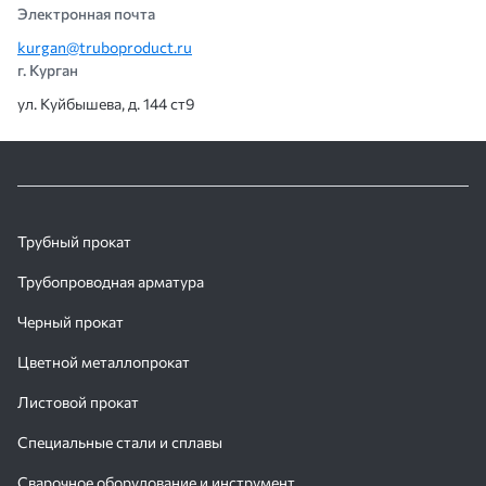
Электронная почта
kurgan@truboproduct.ru
г. Курган
ул. Куйбышева, д. 144 ст9
Трубный прокат
Трубопроводная арматура
Черный прокат
Цветной металлопрокат
Листовой прокат
Специальные стали и сплавы
Сварочное оборудование и инструмент