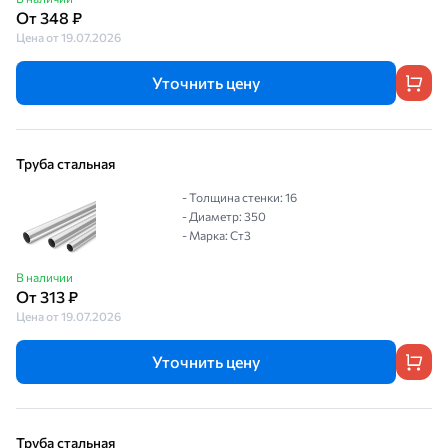
От 348 ₽
Цена от 19.07.2026
Уточнить цену
Труба стальная
- Толщина стенки: 16
- Диаметр: 350
- Марка: Ст3
В наличии
От 313 ₽
Цена от 19.07.2026
Уточнить цену
Труба стальная