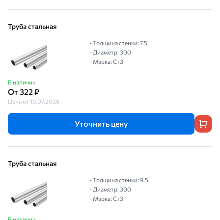
Труба стальная
- Толщина стенки: 7.5
- Диаметр: 300
- Марка: Ст3
В наличии
От 322 ₽
Цена от 19.07.2026
Уточнить цену
Труба стальная
- Толщина стенки: 9.5
- Диаметр: 300
- Марка: Ст3
В наличии