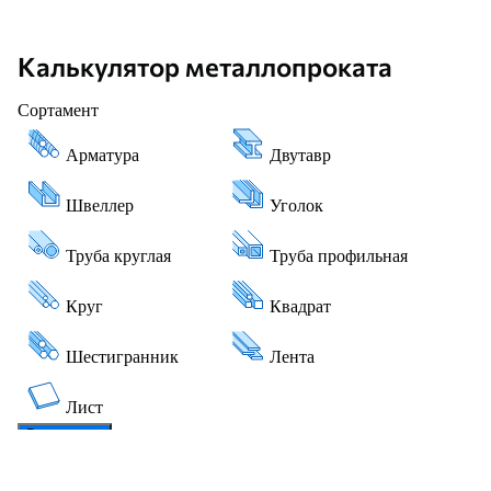
Калькулятор металлопроката