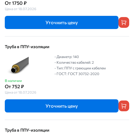
От 1750 ₽
Цена от 18.07.2026
Уточнить цену
Труба в ППУ-изоляции
- Диаметр: 140
- Количество кабелей: 2
- Тип: ППУ с греющим кабелем
- ГОСТ: ГОСТ 30732-2020
В наличии
От 752 ₽
Цена от 18.07.2026
Уточнить цену
Труба в ППУ-изоляции