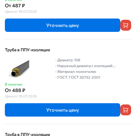
От 487 ₽
Цена от 18.07.2026
Уточнить цену
Труба в ППУ-изоляции
- Диаметр: 108
- Наружный диаметр с изоляцией:...
- Материал: полиэтилен
- ГОСТ: ГОСТ 30732-2001
В наличии
От 488 ₽
Цена от 18.07.2026
Уточнить цену
Труба в ППУ-изоляции