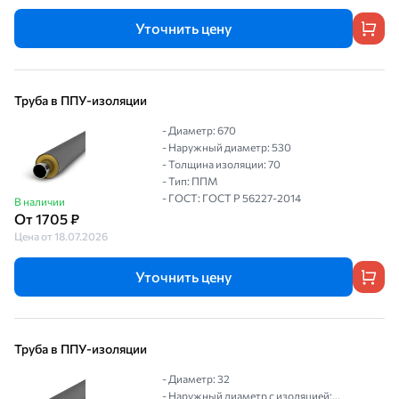
Уточнить цену
Труба в ППУ-изоляции
- Диаметр: 670
- Наружный диаметр: 530
- Толщина изоляции: 70
- Тип: ППМ
- ГОСТ: ГОСТ Р 56227-2014
В наличии
От 1705 ₽
Цена от 18.07.2026
Уточнить цену
Труба в ППУ-изоляции
- Диаметр: 32
- Наружный диаметр с изоляцией:...