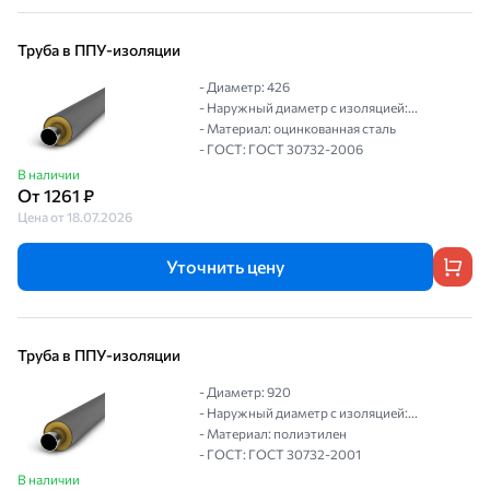
Труба в ППУ-изоляции
- Диаметр: 426
- Наружный диаметр с изоляцией:...
- Материал: оцинкованная сталь
- ГОСТ: ГОСТ 30732-2006
В наличии
От 1261 ₽
Цена от 18.07.2026
Уточнить цену
Труба в ППУ-изоляции
- Диаметр: 920
- Наружный диаметр с изоляцией:...
- Материал: полиэтилен
- ГОСТ: ГОСТ 30732-2001
В наличии