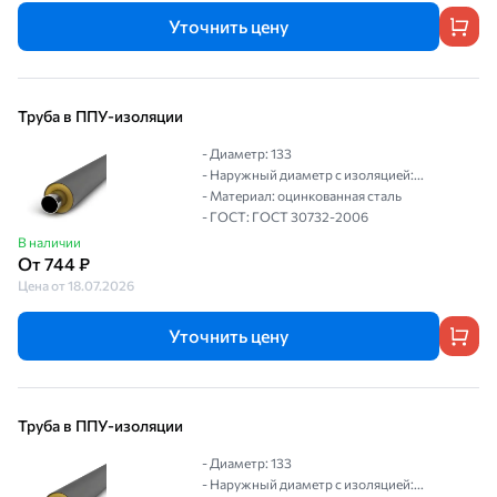
Уточнить цену
Труба в ППУ-изоляции
- Диаметр: 133
- Наружный диаметр с изоляцией:...
- Материал: оцинкованная сталь
- ГОСТ: ГОСТ 30732-2006
В наличии
От 744 ₽
Цена от 18.07.2026
Уточнить цену
Труба в ППУ-изоляции
- Диаметр: 133
- Наружный диаметр с изоляцией:...