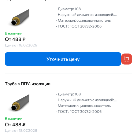
- Диаметр: 108
- Наружный диаметр с изоляцией:...
- Материал: оцинкованная сталь
- ГОСТ: ГОСТ 30732-2006
В наличии
От 488 ₽
Цена от 18.07.2026
Уточнить цену
Труба в ППУ-изоляции
- Диаметр: 108
- Наружный диаметр с изоляцией:...
- Материал: оцинкованная сталь
- ГОСТ: ГОСТ 30732-2006
В наличии
От 488 ₽
Цена от 18.07.2026