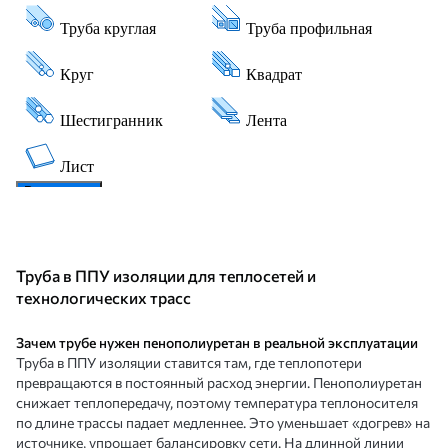
Труба в ППУ изоляции для теплосетей и
технологических трасс
Зачем трубе нужен пенополиуретан в реальной эксплуатации
Труба в ППУ изоляции ставится там, где теплопотери
превращаются в постоянный расход энергии. Пенополиуретан
снижает теплопередачу, поэтому температура теплоносителя
по длине трассы падает медленнее. Это уменьшает «догрев» на
источнике, упрощает балансировку сети. На длинной линии