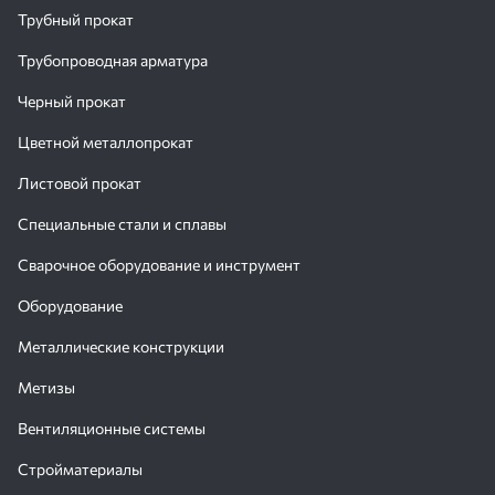
Трубный прокат
Трубопроводная арматура
Черный прокат
Цветной металлопрокат
Листовой прокат
Специальные стали и сплавы
Сварочное оборудование и инструмент
Оборудование
Металлические конструкции
Метизы
Вентиляционные системы
Стройматериалы