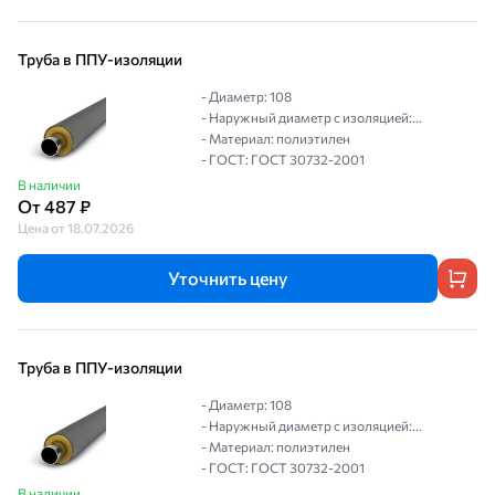
Труба в ППУ-изоляции
- Диаметр: 108
- Наружный диаметр с изоляцией:...
- Материал: полиэтилен
- ГОСТ: ГОСТ 30732-2001
В наличии
От 487 ₽
Цена от 18.07.2026
Уточнить цену
Труба в ППУ-изоляции
- Диаметр: 108
- Наружный диаметр с изоляцией:...
- Материал: полиэтилен
- ГОСТ: ГОСТ 30732-2001
В наличии