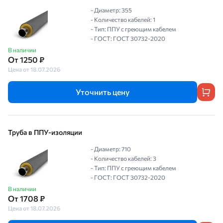
- Диаметр: 355
- Количество кабелей: 1
- Тип: ППУ с греющим кабелем
- ГОСТ: ГОСТ 30732-2020
В наличии
От 1250 ₽
Цена от 18.07.2026
Уточнить цену
Труба в ППУ-изоляции
- Диаметр: 710
- Количество кабелей: 3
- Тип: ППУ с греющим кабелем
- ГОСТ: ГОСТ 30732-2020
В наличии
От 1708 ₽
Цена от 18.07.2026